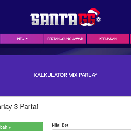
INFO
BERTANGGUNG JAWAB
KEBIJAKAN
KALKULATOR MIX PARLAY