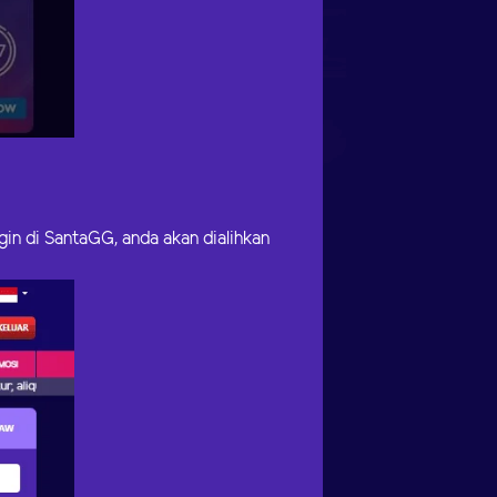
gin di SantaGG, anda akan dialihkan