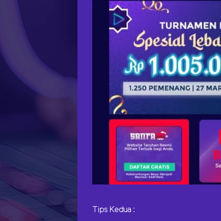
Tips Kedua :